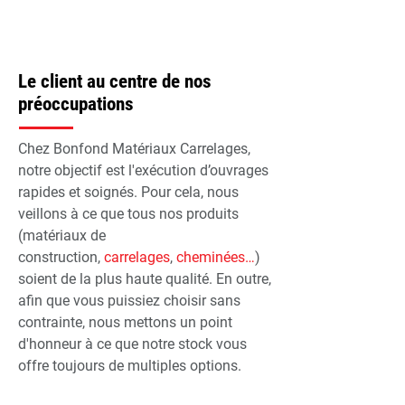
Le client au centre de nos
préoccupations
Chez Bonfond Matériaux Carrelages,
notre objectif est l'exécution d’ouvrages
rapides et soignés. Pour cela, nous
veillons à ce que tous nos produits
(matériaux de
construction,
carrelages
,
cheminées…
)
soient de la plus haute qualité. En outre,
afin que vous puissiez choisir sans
contrainte, nous mettons un point
d'honneur à ce que notre stock vous
offre toujours de multiples options.