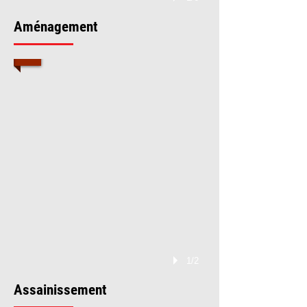
Aménagement
1/2
Assainissement