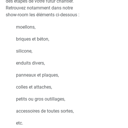
des étapes de votre futur chantier.
Retrouvez notamment dans notre
show-room les éléments ci-dessous :
moellons,
briques et béton,
silicone,
enduits divers,
panneaux et plaques,
colles et attaches,
petits ou gros outillages,
accessoires de toutes sortes,
etc.