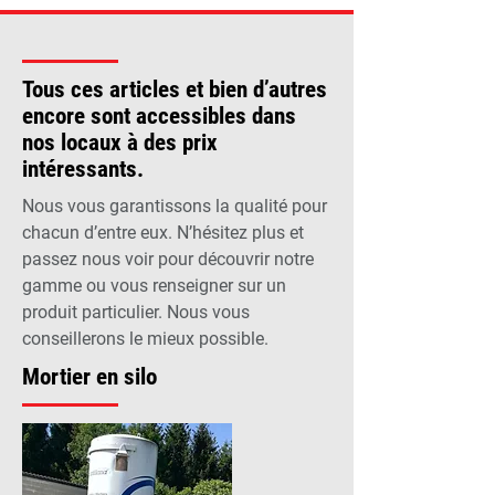
Tous ces articles et bien d’autres
encore sont accessibles dans
nos locaux à des prix
intéressants.
Nous vous garantissons la qualité pour
chacun d’entre eux. N’hésitez plus et
passez nous voir pour découvrir notre
gamme ou vous renseigner sur un
produit particulier. Nous vous
conseillerons le mieux possible.
Mortier en silo