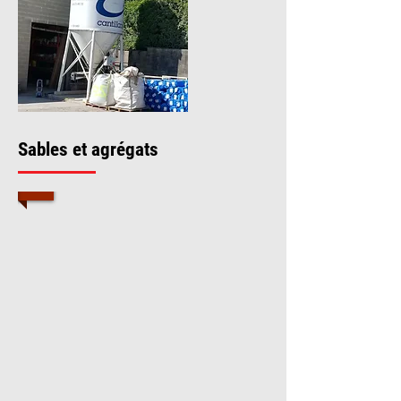
Sables et agrégats