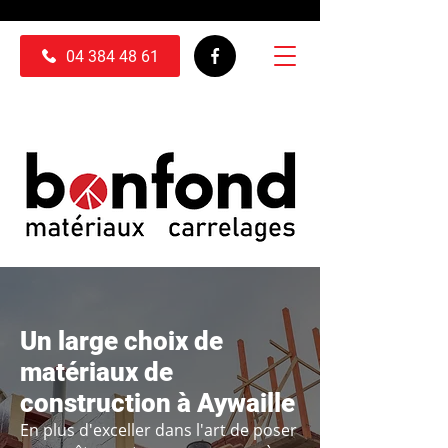
04 384 48 61
Un large choix de
matériaux de
construction à Aywaille
En plus d'exceller dans l'art de poser